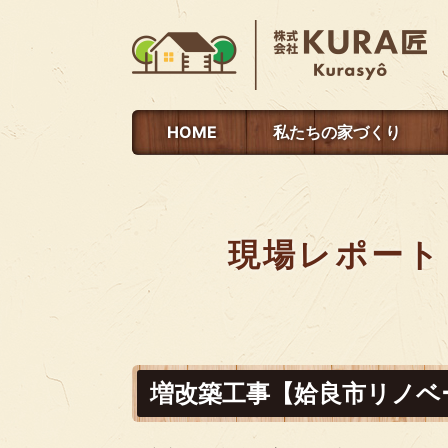
HOME
私たちの家づくり
現場レポート
増改築工事【姶良市リノベ