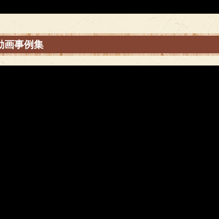
 動画事例集