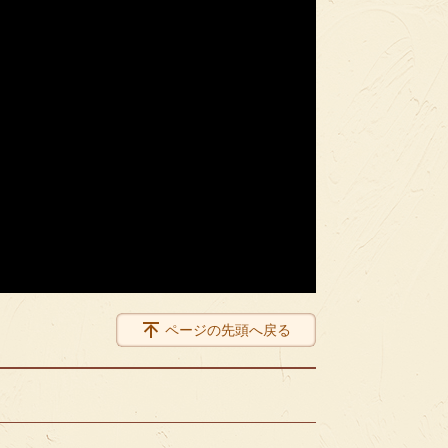
ページの先頭へ戻る