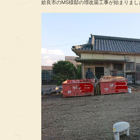
姶良市のMS様邸の増改築工事が始まりまし