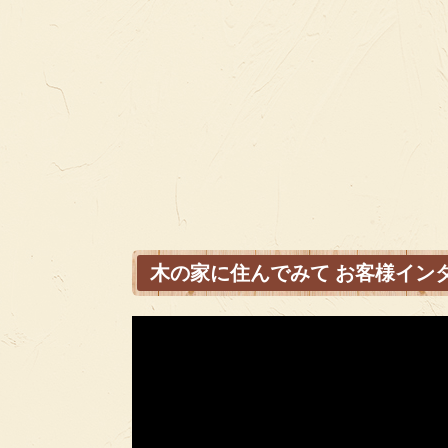
木の家に住んでみて お客様イン