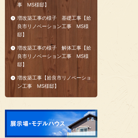
事 MS様邸】
増改築工事の様子 基礎工事【姶
良市リノベーション工事 MS様
邸】
増改築工事の様子 解体工事【姶
良市リノベーション工事 MS様
邸】
増改築工事【姶良市リノベーショ
ン工事 MS様邸】