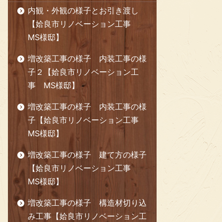
内観・外観の様子とお引き渡し
【姶良市リノベーション工事
ⅯS様邸】
増改築工事の様子 内装工事の様
子２【姶良市リノベーション工
事 MS様邸】
増改築工事の様子 内装工事の様
子【姶良市リノベーション工事
MS様邸】
増改築工事の様子 建て方の様子
【姶良市リノベーション工事
MS様邸】
増改築工事の様子 構造材切り込
み工事【姶良市リノベーション工