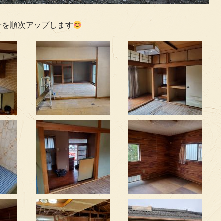
子を順次アップします