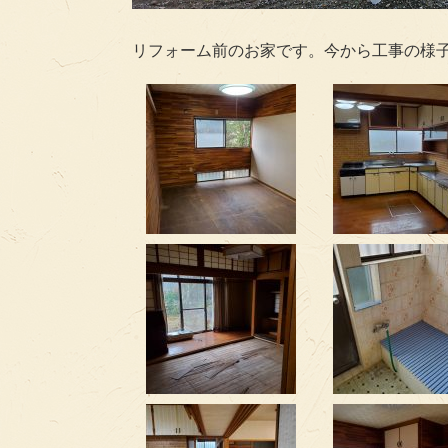
リフォーム前のお家です。今から工事の様