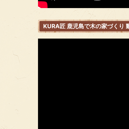
KURA匠 鹿児島で木の家づくり