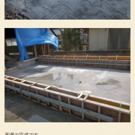
基礎の完成です