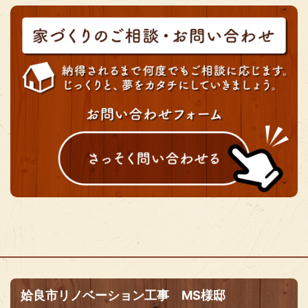
姶良市リノベーション工事 MS様邸