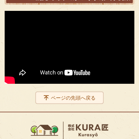
ページの先頭へ戻る