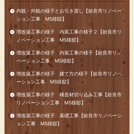
内観・外観の様子とお引き渡し【姶良市リノベー
ション工事 ⅯS様邸】
増改築工事の様子 内装工事の様子２【姶良市リ
ノベーション工事 MS様邸】
増改築工事の様子 内装工事の様子【姶良市リノ
ベーション工事 MS様邸】
増改築工事の様子 建て方の様子【姶良市リノベ
ーション工事 MS様邸】
増改築工事の様子 構造材切り込み工事【姶良市
リノベーション工事 MS様邸】
増改築工事の様子 基礎工事【姶良市リノベーシ
ョン工事 MS様邸】