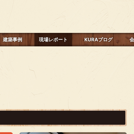
建築事例
現場レポート
KURAブログ