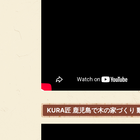
KURA匠 鹿児島で木の家づくり