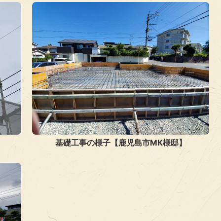
基礎工事の様子【鹿児島市MK様邸】