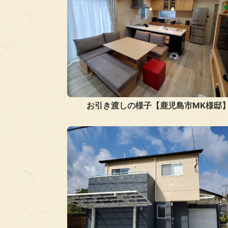
お引き渡しの様子【鹿児島市MK様邸