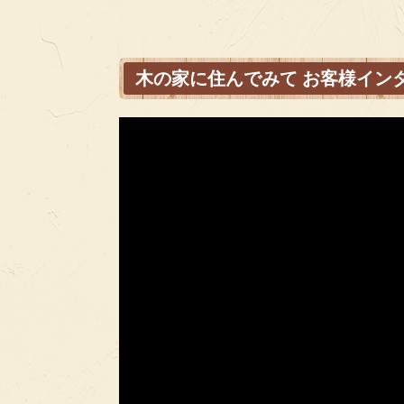
木の家に住んでみて お客様イン