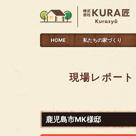
HOME
私たちの家づくり
現場レポート
鹿児島市MK様邸