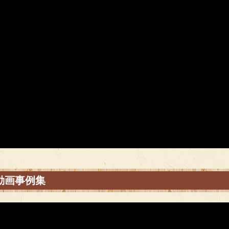
 動画事例集