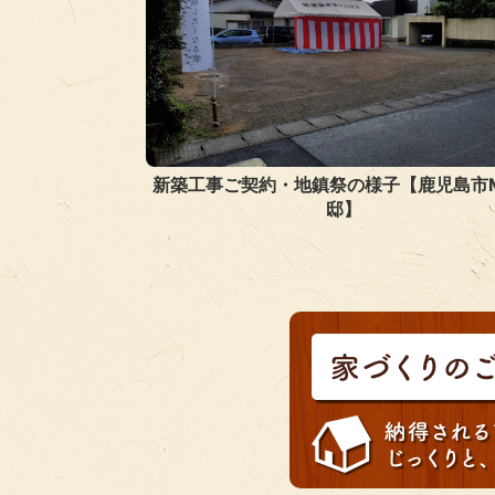
新築工事ご契約・地鎮祭の様子【鹿児島市
邸】