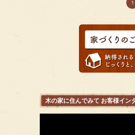
1
木の家に住んでみて お客様イン