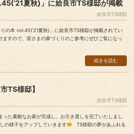
45(’21夏秋)」に姶良市TS様邸が掲載
姶良市TS様邸
本 vol.45(’21夏秋)」に姶良市TS様邸が掲載されてい
けますので、皆さまの家づくりのご参考にぜひご覧になっ
続きを読む
市TS様邸】
姶良市TS様邸
が詰まった素敵なお家が完成し、お引き渡しを完了いたしまし
渡しの様子をアップしていきます
TS様邸の夢があふれる