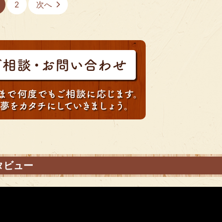
2
次へ
タビュー