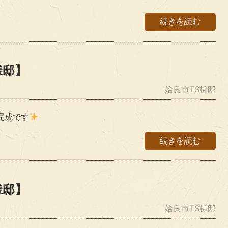
続きを読む
様邸】
姶良市TS様邸
完成です
続きを読む
様邸】
姶良市TS様邸