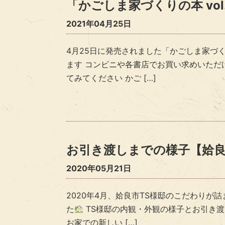
「かごしま家づくりの本 vol.
2021年04月25日
4月25日に発売されました「かごしま家づくりの
ます コンビニや各書店でお買い求めいただ
てみてください かご […]
お引き渡しまでの様子【姶良
2020年05月21日
2020年4月、姶良市TS様邸のこだわり
た
TS様邸の内観・外観の様子とお引き
お家での新しい […]