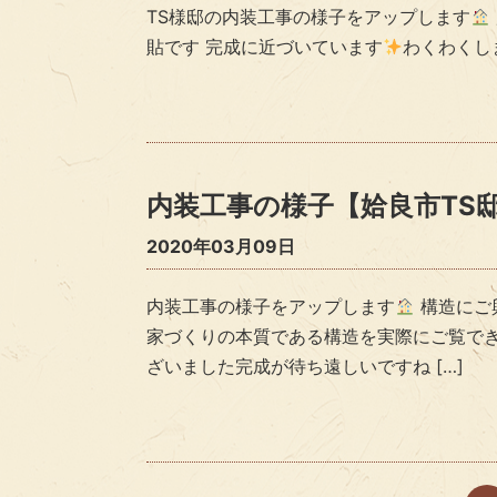
TS様邸の内装工事の様子をアップします
貼です 完成に近づいています
わくわくし
内装工事の様子【姶良市TS
2020年03月09日
内装工事の様子をアップします
構造にご
家づくりの本質である構造を実際にご覧でき
ざいました完成が待ち遠しいですね […]