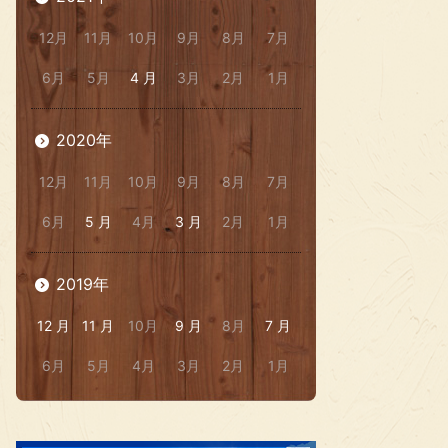
12月
11月
10月
9月
8月
7月
6月
5月
4 月
3月
2月
1月
2020年
12月
11月
10月
9月
8月
7月
6月
5 月
4月
3 月
2月
1月
2019年
12 月
11 月
10月
9 月
8月
7 月
6月
5月
4月
3月
2月
1月