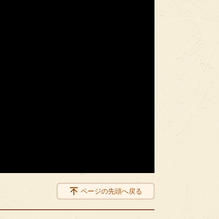
ページの先頭へ戻る