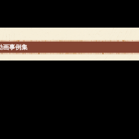
 動画事例集