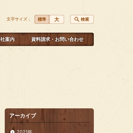
文字サイズ
大
標準
検索
会社案内
資料請求・お問い合わせ
アーカイブ
2021年