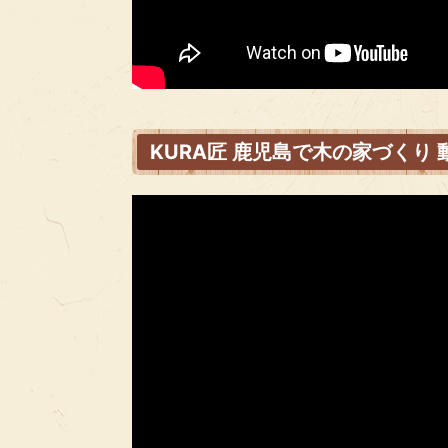
KURA匠 鹿児島で木の家づくり