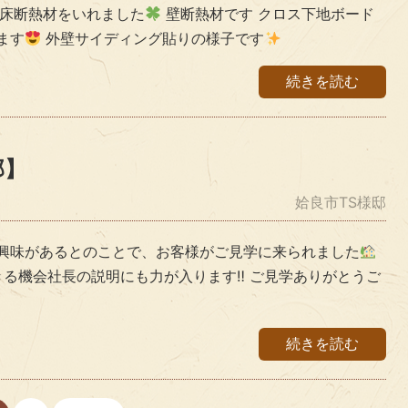
床断熱材をいれました
壁断熱材です クロス下地ボード
ます
外壁サイディング貼りの様子です
続きを読む
邸】
姶良市TS様邸
興味があるとのことで、お客様がご見学に来られました
る機会社長の説明にも力が入ります‼ ご見学ありがとうご
続きを読む