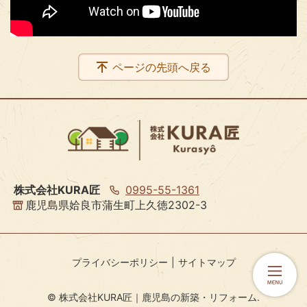
ページの先頭へ戻る
株式会社KURA匠
0995-55-1361
鹿児島県姶良市蒲生町上久徳2302-3
プライバシーポリシー
サイトマップ
© 株式会社KURA匠｜鹿児島の新築・リフォーム.