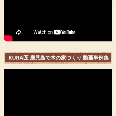
KURA匠 鹿児島で木の家づくり 動画事例集