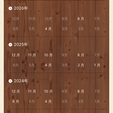
2026年
12月
11月
10月
9月
8 月
7月
6月
5月
4 月
3月
2月
1月
2025年
12 月
11 月
10 月
9月
8 月
7月
6月
5月
4 月
3月
2 月
1 月
2024年
12 月
11 月
10 月
9月
8 月
7月
6 月
5月
4 月
3月
2月
1月