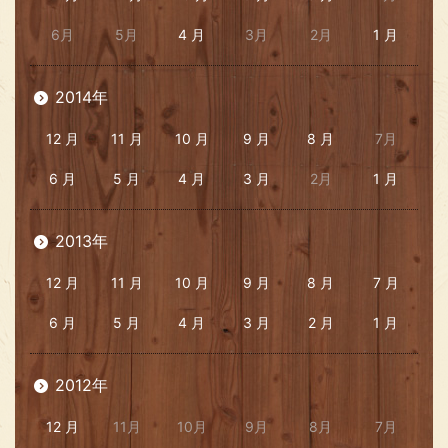
6月
5月
4 月
3月
2月
1 月
2014年
12 月
11 月
10 月
9 月
8 月
7月
6 月
5 月
4 月
3 月
2月
1 月
2013年
12 月
11 月
10 月
9 月
8 月
7 月
6 月
5 月
4 月
3 月
2 月
1 月
2012年
12 月
11月
10月
9月
8月
7月