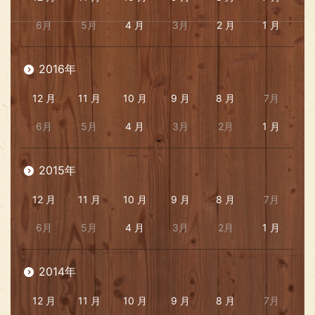
6月
5月
4 月
3月
2 月
1 月
2016年
12 月
11 月
10 月
9 月
8 月
7月
6月
5月
4 月
3月
2月
1 月
2015年
12 月
11 月
10 月
9 月
8 月
7月
6月
5月
4 月
3月
2月
1 月
2014年
12 月
11 月
10 月
9 月
8 月
7月