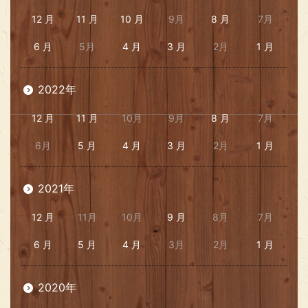
12 月
11 月
10 月
9月
8 月
7月
6 月
5月
4 月
3 月
2月
1 月
2022年
12 月
11 月
10月
9月
8 月
7月
6月
5 月
4 月
3 月
2月
1 月
2021年
12 月
11月
10月
9 月
8月
7月
6 月
5 月
4 月
3月
2月
1 月
2020年