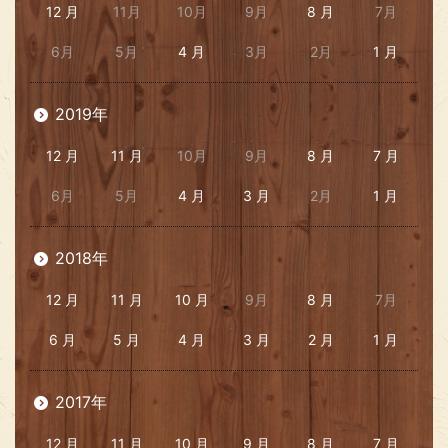
12 月
11月
10月
9月
8 月
7月
6月
5月
4 月
3月
2月
1 月
2019年
12 月
11 月
10月
9月
8 月
7 月
6月
5月
4 月
3 月
2月
1 月
2018年
12 月
11 月
10 月
9月
8 月
7月
6 月
5 月
4 月
3 月
2 月
1 月
2017年
12 月
11 月
10 月
9 月
8 月
7 月