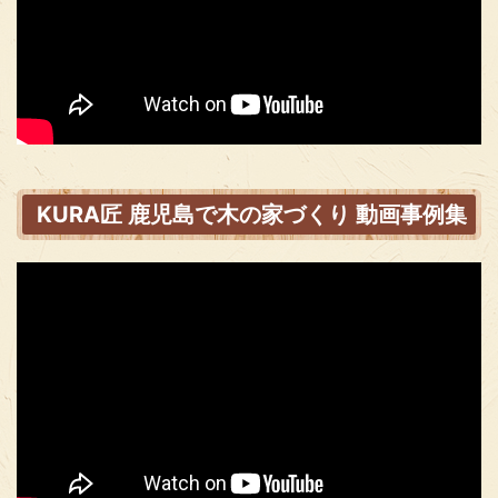
KURA匠 鹿児島で木の家づくり 動画事例集