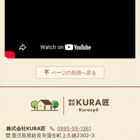
ページの先頭へ戻る
株式会社KURA匠
0995-55-1361
鹿児島県姶良市蒲生町上久徳2302-3