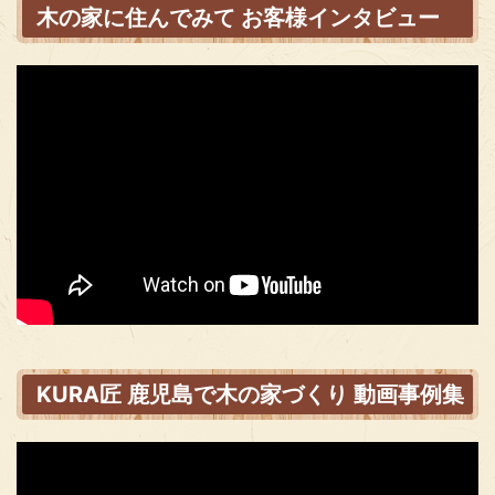
木の家に住んでみて お客様インタビュー
KURA匠 鹿児島で木の家づくり 動画事例集