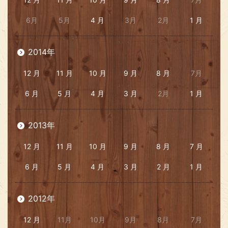
6月
5月
4 月
3月
2月
1 月
2014年
12 月
11 月
10 月
9 月
8 月
7月
6 月
5 月
4 月
3 月
2月
1 月
2013年
12 月
11 月
10 月
9 月
8 月
7 月
6 月
5 月
4 月
3 月
2 月
1 月
2012年
12 月
11月
10月
9月
8月
7月