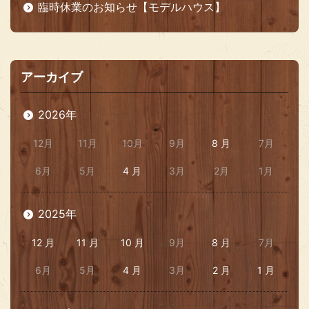
臨時休業のお知らせ【モデルハウス】
アーカイブ
2026年
12月
11月
10月
9月
8 月
7月
6月
5月
4 月
3月
2月
1月
2025年
12 月
11 月
10 月
9月
8 月
7月
6月
5月
4 月
3月
2 月
1 月