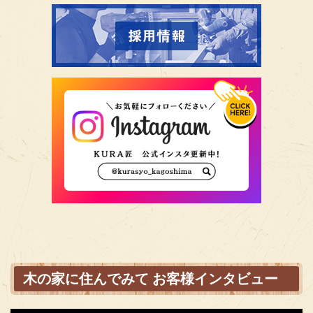
木の家に住んでみて お客様インタビュー