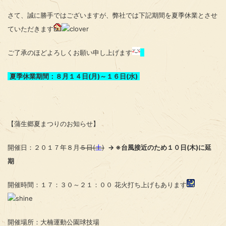
さて、誠に勝手ではございますが、弊社では下記期間を夏季休業とさせ
ていただきます
ご了承のほどよろしくお願い申し上げます
夏季休業期間：８月１４日(月)～１６日(水)
【蒲生郷夏まつりのお知らせ】
開催日：２０１７年８月
５日(
土
)
→ ※台風接近のため１０日(木)に延
期
開催時間：１７：３０～２１：００ 花火打ち上げもあります
開催場所：大楠運動公園球技場