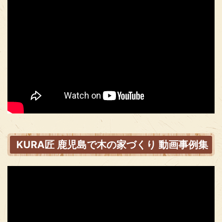
KURA匠 鹿児島で木の家づくり 動画事例集