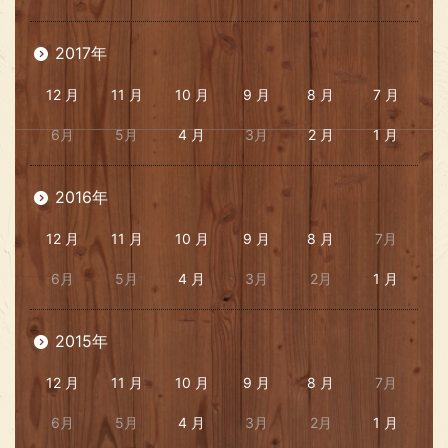
2017年
12 月
11 月
10 月
9 月
8 月
7 月
6月
5月
4 月
3月
2 月
1 月
2016年
12 月
11 月
10 月
9 月
8 月
7月
6月
5月
4 月
3月
2月
1 月
2015年
12 月
11 月
10 月
9 月
8 月
7月
6月
5月
4 月
3月
2月
1 月