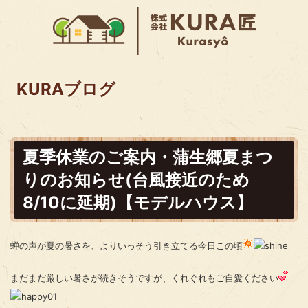
KURAブログ
夏季休業のご案内・蒲生郷夏まつ
りのお知らせ(台風接近のため
8/10に延期)【モデルハウス】
蝉の声が夏の暑さを、よりいっそう引き立てる今日この頃
まだまだ厳しい暑さが続きそうですが、くれぐれもご自愛ください