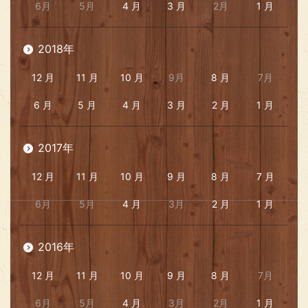
6月
5月
4 月
3 月
2月
1 月
2018年
12 月
11 月
10 月
9月
8 月
7月
6 月
5 月
4 月
3 月
2 月
1 月
2017年
12 月
11 月
10 月
9 月
8 月
7 月
6月
5月
4 月
3月
2 月
1 月
2016年
12 月
11 月
10 月
9 月
8 月
7月
6月
5月
4 月
3月
2月
1 月