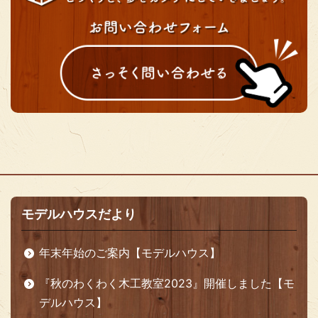
モデルハウスだより
年末年始のご案内【モデルハウス】
『秋のわくわく木工教室2023』開催しました【モ
デルハウス】