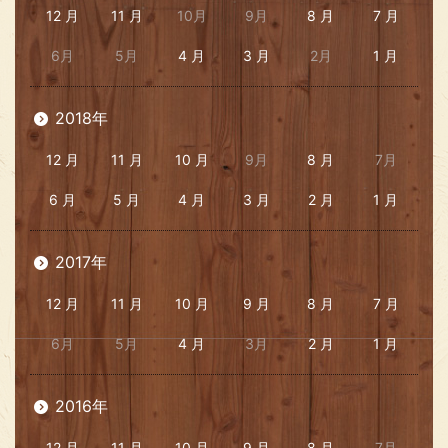
12 月
11 月
10月
9月
8 月
7 月
6月
5月
4 月
3 月
2月
1 月
2018年
12 月
11 月
10 月
9月
8 月
7月
6 月
5 月
4 月
3 月
2 月
1 月
2017年
12 月
11 月
10 月
9 月
8 月
7 月
6月
5月
4 月
3月
2 月
1 月
2016年
12 月
11 月
10 月
9 月
8 月
7月