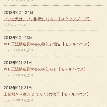
2013年02月24日
いい空気は、いい財産になる。【スタッフブログ】
スタッフブログ
2013年02月13日
ＷＢ工法構造見学会の御礼と報告【モデルハウス】
モデルハウスだより
2013年01月31日
ＷＢ工法構造見学会のお知らせ【モデルハウス】
モデルハウスだより
2013年01月31日
土台敷き～建方(たてかた)の様子【モデルハウス】
モデルハウスだより