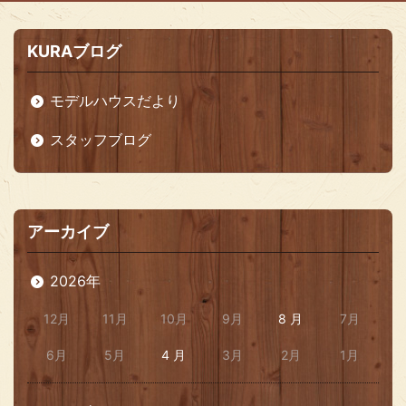
KURAブログ
モデルハウスだより
スタッフブログ
アーカイブ
2026年
12月
11月
10月
9月
8 月
7月
6月
5月
4 月
3月
2月
1月