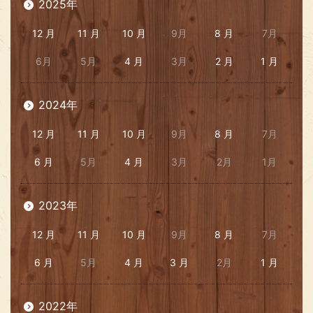
2025年
12 月
11 月
10 月
9月
8 月
7月
6月
5月
4 月
3月
2 月
1 月
2024年
12 月
11 月
10 月
9月
8 月
7月
6 月
5月
4 月
3月
2月
1月
2023年
12 月
11 月
10 月
9月
8 月
7月
6 月
5月
4 月
3 月
2月
1 月
2022年