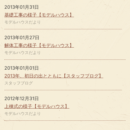
2013年01月31日
基礎工事の様子【モデルハウス】
モデルハウスだより
2013年01月27日
解体工事の様子【モデルハウス】
モデルハウスだより
2013年01月01日
2013年、初日の出とともに【スタッフブログ】
スタッフブログ
2012年12月31日
上棟式の様子【モデルハウス】
モデルハウスだより