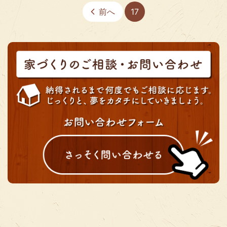
前へ
17