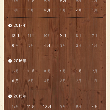
12月
11 月
10月
9 月
8月
7月
6月
5月
4 月
3月
2 月
1月
2017年
12 月
11月
10月
9 月
8月
7月
6 月
5月
4 月
3月
2月
1月
2016年
12月
11 月
10月
9月
8 月
7月
6 月
5月
4月
3月
2月
1月
2015年
12月
11 月
10 月
9月
8月
7 月