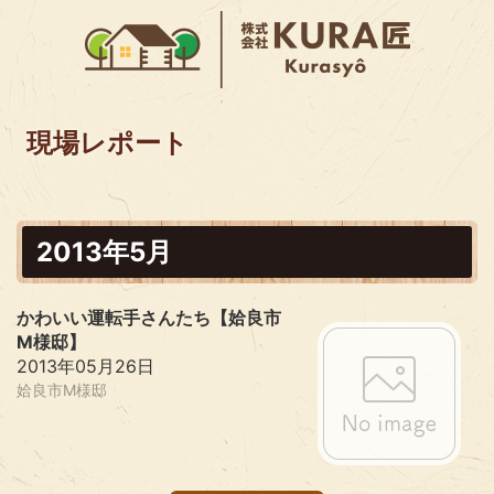
現場レポート
2013年5月
かわいい運転手さんたち【姶良市
M様邸】
2013年05月26日
姶良市M様邸