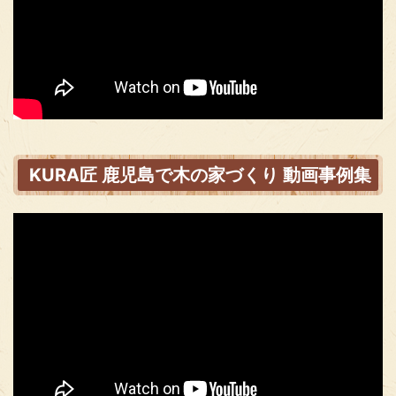
KURA匠 鹿児島で木の家づくり 動画事例集