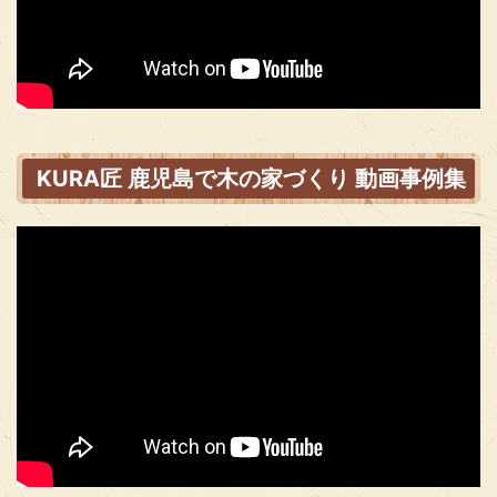
KURA匠 鹿児島で木の家づくり 動画事例集