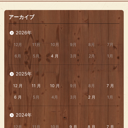
アーカイブ
2026年
12月
11月
10月
9月
8月
7月
6月
5月
4 月
3月
2月
1月
2025年
12 月
11 月
10 月
9月
8月
7 月
6 月
5月
4月
3月
2 月
1月
2024年
12月
11月
10月
9 月
8 月
7 月