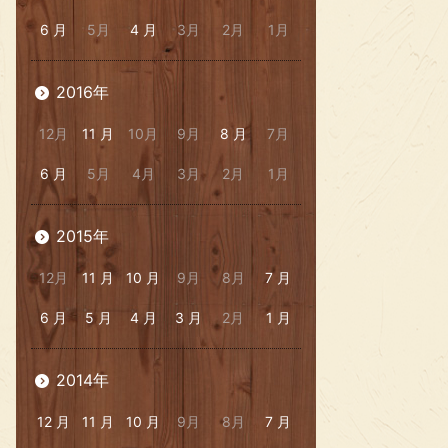
6 月
5月
4 月
3月
2月
1月
2016年
12月
11 月
10月
9月
8 月
7月
6 月
5月
4月
3月
2月
1月
2015年
12月
11 月
10 月
9月
8月
7 月
6 月
5 月
4 月
3 月
2月
1 月
2014年
12 月
11 月
10 月
9月
8月
7 月