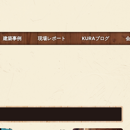
建築事例
現場レポート
KURAブログ