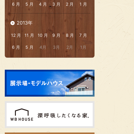
6 月
5 月
4 月
3 月
2 月
1 月
2013年
12 月
11 月
10 月
9 月
8 月
7 月
6 月
5 月
4月
3月
2月
1月