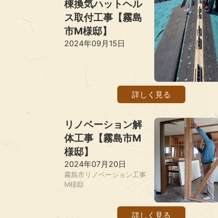
棟換気ハットヘル
ス取付工事【霧島
市M様邸】
2024年09月15日
詳しく見る
リノベーション解
体工事【霧島市M
様邸】
2024年07月20日
霧島市リノベーション工事
M様邸
詳しく見る