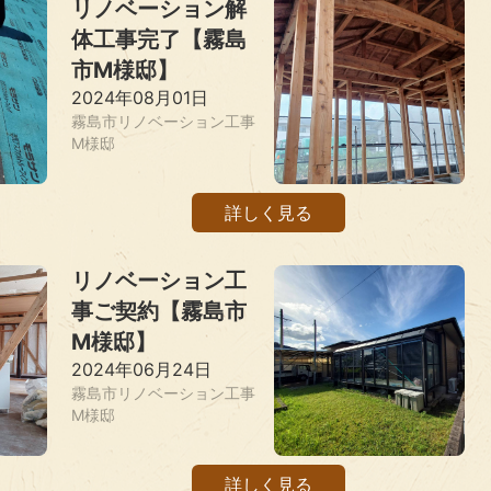
リノベーション解
体工事完了【霧島
市M様邸】
2024年08月01日
霧島市リノベーション工事
M様邸
詳しく見る
リノベーション工
事ご契約【霧島市
M様邸】
2024年06月24日
霧島市リノベーション工事
M様邸
詳しく見る