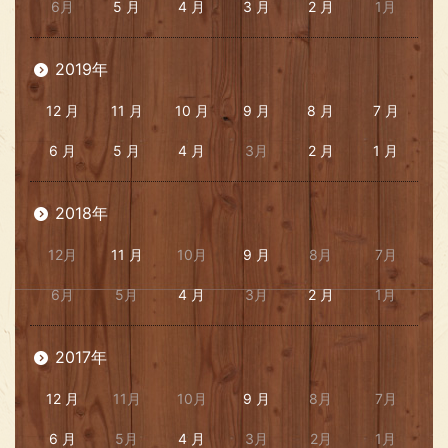
6月
5 月
4 月
3 月
2 月
1月
2019年
12 月
11 月
10 月
9 月
8 月
7 月
6 月
5 月
4 月
3月
2 月
1 月
2018年
12月
11 月
10月
9 月
8月
7月
6月
5月
4 月
3月
2 月
1月
2017年
12 月
11月
10月
9 月
8月
7月
6 月
5月
4 月
3月
2月
1月