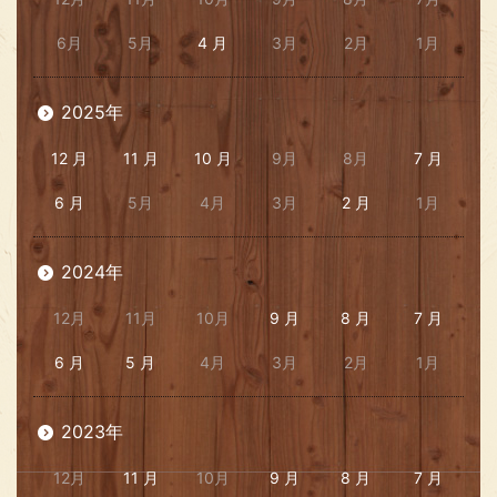
6月
5月
4 月
3月
2月
1月
2025年
12 月
11 月
10 月
9月
8月
7 月
6 月
5月
4月
3月
2 月
1月
2024年
12月
11月
10月
9 月
8 月
7 月
6 月
5 月
4月
3月
2月
1月
2023年
12月
11 月
10月
9 月
8 月
7 月