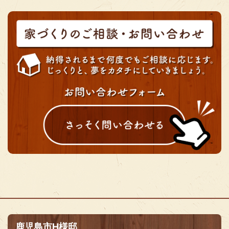
鹿児島市H様邸