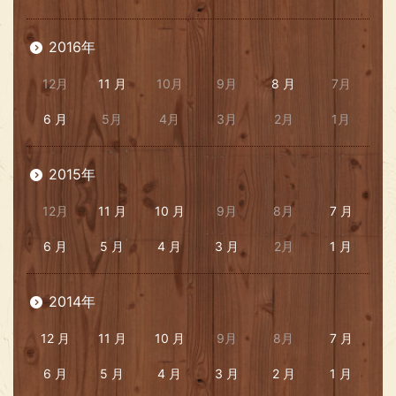
2016年
12月
11 月
10月
9月
8 月
7月
6 月
5月
4月
3月
2月
1月
2015年
12月
11 月
10 月
9月
8月
7 月
6 月
5 月
4 月
3 月
2月
1 月
2014年
12 月
11 月
10 月
9月
8月
7 月
6 月
5 月
4 月
3 月
2 月
1 月