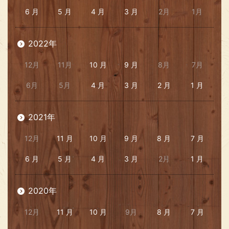
6 月
5 月
4 月
3 月
2月
1月
2022年
12月
11月
10 月
9 月
8月
7月
6月
5月
4 月
3 月
2 月
1 月
2021年
12月
11 月
10 月
9 月
8 月
7 月
6 月
5 月
4 月
3 月
2月
1 月
2020年
12月
11 月
10 月
9月
8 月
7 月