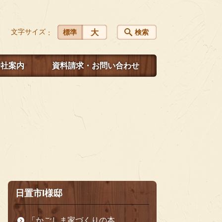
文字サイズ
大
標準
検索
会社案内
資料請求・お問い合わせ
日置市I様邸
「かごしま家づくりの本