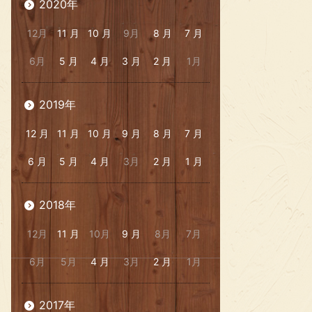
2020年
12月
11 月
10 月
9月
8 月
7 月
6月
5 月
4 月
3 月
2 月
1月
2019年
12 月
11 月
10 月
9 月
8 月
7 月
6 月
5 月
4 月
3月
2 月
1 月
2018年
12月
11 月
10月
9 月
8月
7月
6月
5月
4 月
3月
2 月
1月
2017年