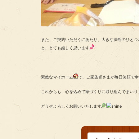
また、ご契約いただくにあたり、大きな決断のひとつ
と、とても嬉しく思います
素敵なマイホーム
で、ご家族皆さまが毎日笑顔で幸
これからも、心を込めて家づくりに取り組んでまいり
どうぞよろしくお願いいたします