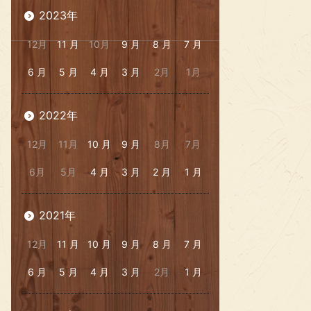
2023年
12月
11 月
10月
9 月
8 月
7 月
6 月
5 月
4 月
3 月
2月
1月
2022年
12月
11月
10 月
9 月
8月
7月
6月
5月
4 月
3 月
2 月
1 月
2021年
12月
11 月
10 月
9 月
8 月
7 月
6 月
5 月
4 月
3 月
2月
1 月