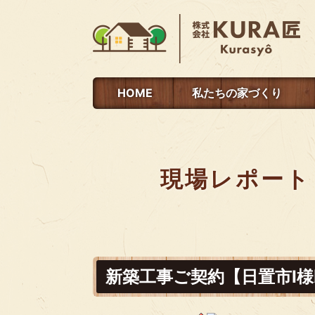
HOME
私たちの家づくり
現場レポート
新築工事ご契約【日置市I