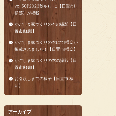
vol.50(’2023秋冬)」に【日置市I
様邸】が掲載
かごしま家づくりの本の撮影【日
置市I様邸】
かごしま家づくりの本にてI様邸が
掲載されました！【日置市I様邸】
かごしま家づくりの本の撮影【日
置市I様邸】
お引渡しまでの様子【日置市I様
邸】
アーカイブ