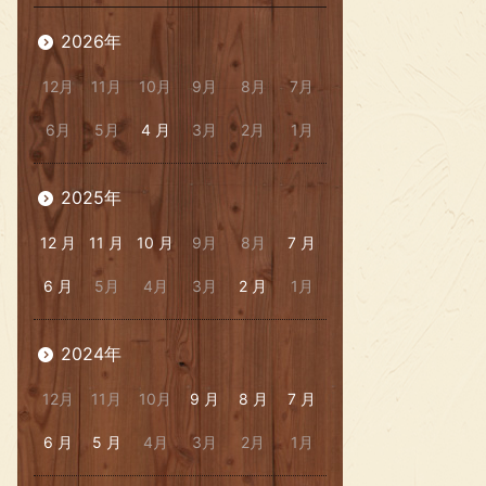
2026年
12月
11月
10月
9月
8月
7月
6月
5月
4 月
3月
2月
1月
2025年
12 月
11 月
10 月
9月
8月
7 月
6 月
5月
4月
3月
2 月
1月
2024年
12月
11月
10月
9 月
8 月
7 月
6 月
5 月
4月
3月
2月
1月