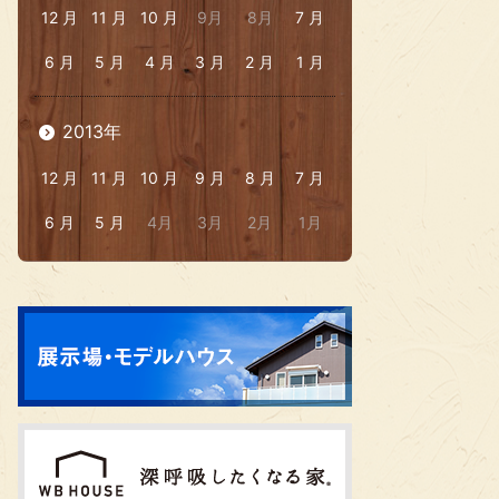
12 月
11 月
10 月
9月
8月
7 月
6 月
5 月
4 月
3 月
2 月
1 月
2013年
12 月
11 月
10 月
9 月
8 月
7 月
6 月
5 月
4月
3月
2月
1月