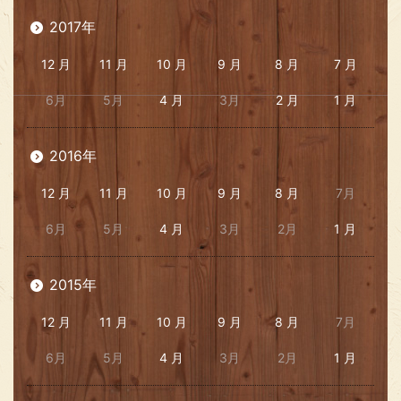
2017年
12 月
11 月
10 月
9 月
8 月
7 月
6月
5月
4 月
3月
2 月
1 月
2016年
12 月
11 月
10 月
9 月
8 月
7月
6月
5月
4 月
3月
2月
1 月
2015年
12 月
11 月
10 月
9 月
8 月
7月
6月
5月
4 月
3月
2月
1 月