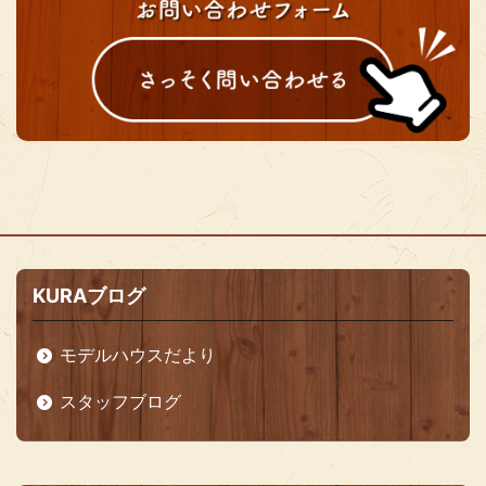
KURAブログ
モデルハウスだより
スタッフブログ