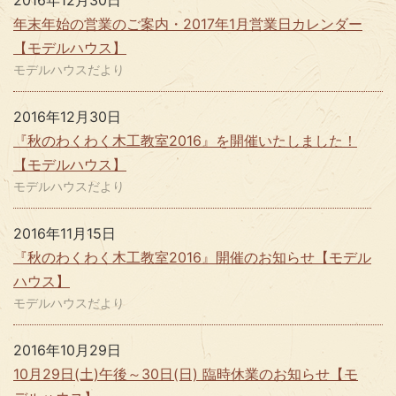
2016年12月30日
年末年始の営業のご案内・2017年1月営業日カレンダー
【モデルハウス】
モデルハウスだより
2016年12月30日
『秋のわくわく木工教室2016』を開催いたしました！
【モデルハウス】
モデルハウスだより
2016年11月15日
『秋のわくわく木工教室2016』開催のお知らせ【モデル
ハウス】
モデルハウスだより
2016年10月29日
10月29日(土)午後～30日(日) 臨時休業のお知らせ【モ