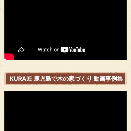
KURA匠 鹿児島で木の家づくり 動画事例集