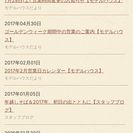
7月29日(土) 営業時間変更のお知らせ【モデルハウス】
モデルハウスだより
2017年04月30日
ゴールデンウィーク期間中の営業のご案内【モデルハウ
ス】
モデルハウスだより
2017年02月01日
2017年2月営業日カレンダー【モデルハウス】
モデルハウスだより
2017年01月05日
年越しそば＆2017年、初日の出とともに【スタッフブロ
グ】
スタッフブログ