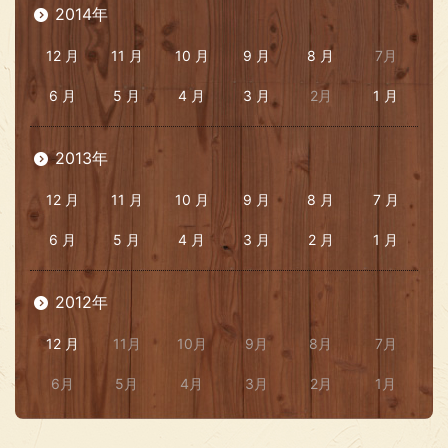
2014年
12 月
11 月
10 月
9 月
8 月
7月
6 月
5 月
4 月
3 月
2月
1 月
2013年
12 月
11 月
10 月
9 月
8 月
7 月
6 月
5 月
4 月
3 月
2 月
1 月
2012年
12 月
11月
10月
9月
8月
7月
6月
5月
4月
3月
2月
1月