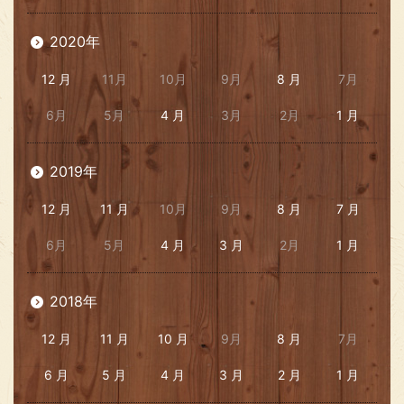
2020年
12 月
11月
10月
9月
8 月
7月
6月
5月
4 月
3月
2月
1 月
2019年
12 月
11 月
10月
9月
8 月
7 月
6月
5月
4 月
3 月
2月
1 月
2018年
12 月
11 月
10 月
9月
8 月
7月
6 月
5 月
4 月
3 月
2 月
1 月