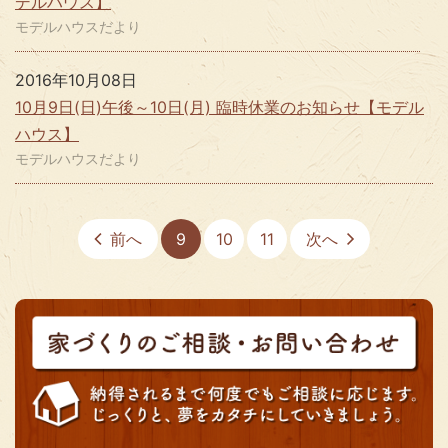
デルハウス】
モデルハウスだより
2016年10月08日
10月9日(日)午後～10日(月) 臨時休業のお知らせ【モデル
ハウス】
モデルハウスだより
前へ
9
10
11
次へ