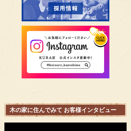
木の家に住んでみて お客様インタビュー