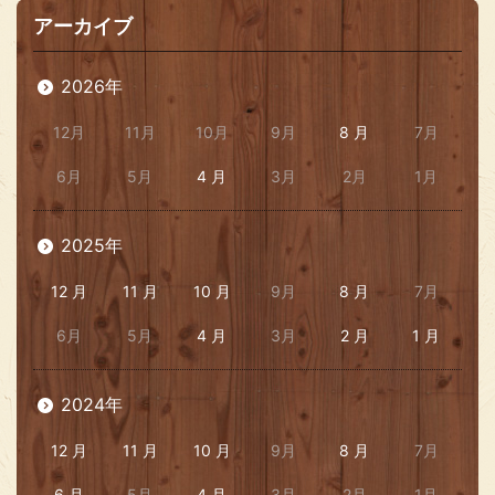
アーカイブ
2026年
12月
11月
10月
9月
8 月
7月
6月
5月
4 月
3月
2月
1月
2025年
12 月
11 月
10 月
9月
8 月
7月
6月
5月
4 月
3月
2 月
1 月
2024年
12 月
11 月
10 月
9月
8 月
7月
6 月
5月
4 月
3月
2月
1月