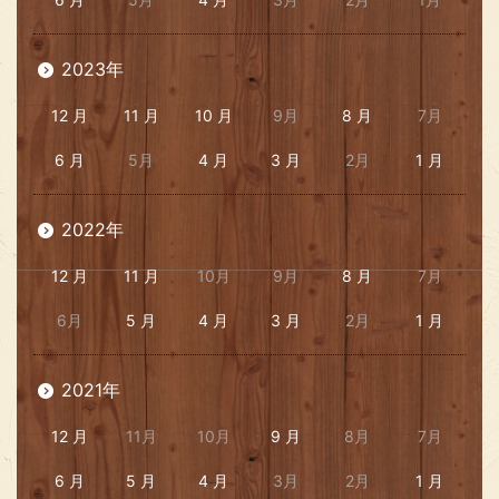
2023年
12 月
11 月
10 月
9月
8 月
7月
6 月
5月
4 月
3 月
2月
1 月
2022年
12 月
11 月
10月
9月
8 月
7月
6月
5 月
4 月
3 月
2月
1 月
2021年
12 月
11月
10月
9 月
8月
7月
6 月
5 月
4 月
3月
2月
1 月