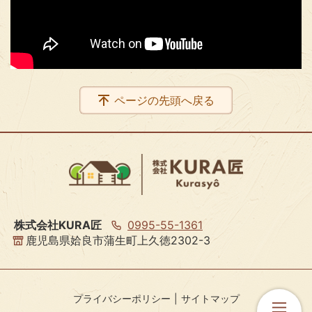
ページの先頭へ戻る
株式会社KURA匠
0995-55-1361
鹿児島県姶良市蒲生町上久徳2302-3
プライバシーポリシー
サイトマップ