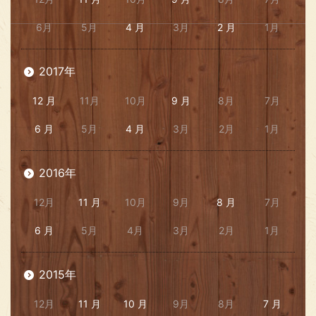
6月
5月
4 月
3月
2 月
1月
2017年
12 月
11月
10月
9 月
8月
7月
6 月
5月
4 月
3月
2月
1月
2016年
12月
11 月
10月
9月
8 月
7月
6 月
5月
4月
3月
2月
1月
2015年
12月
11 月
10 月
9月
8月
7 月