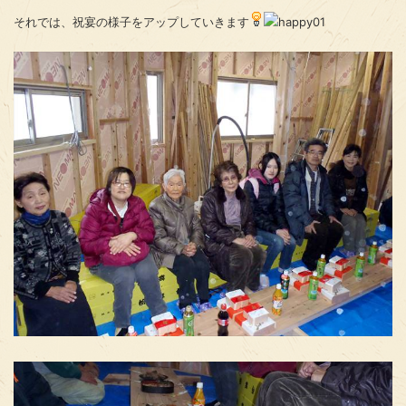
それでは、祝宴の様子をアップしていきます