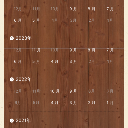
12月
11月
10月
9 月
8 月
7 月
6 月
5 月
4月
3月
2月
1月
2023年
12月
11 月
10月
9 月
8 月
7 月
6 月
5 月
4 月
3 月
2月
1月
2022年
12月
11月
10 月
9 月
8月
7月
6月
5月
4 月
3 月
2 月
1 月
2021年