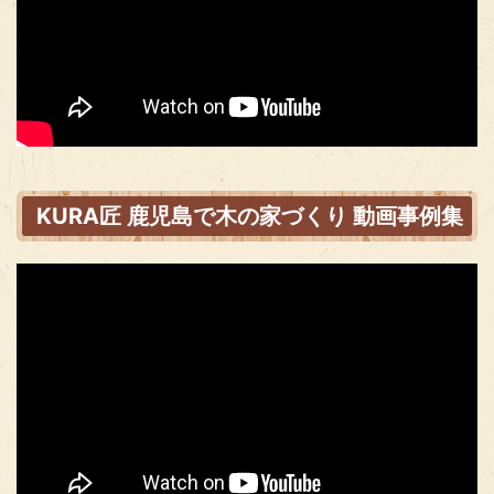
KURA匠 鹿児島で木の家づくり 動画事例集