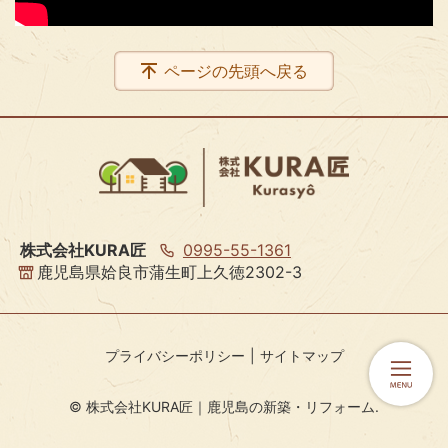
ページの先頭へ戻る
株式会社KURA匠
0995-55-1361
鹿児島県姶良市蒲生町上久徳2302-3
プライバシーポリシー
サイトマップ
© 株式会社KURA匠｜鹿児島の新築・リフォーム.