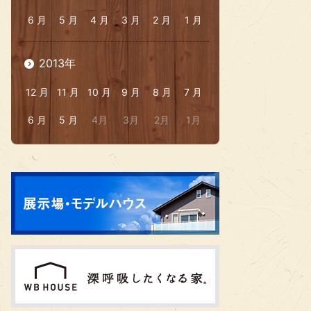
6 月
5 月
4 月
3 月
2 月
1 月
2013年
12 月
11 月
10 月
9 月
8 月
7 月
6 月
5 月
4月
3月
2月
1月