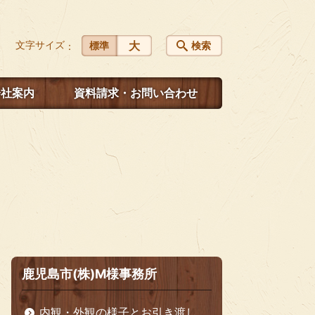
文字サイズ
大
標準
検索
会社案内
資料請求・お問い合わせ
鹿児島市(株)M様事務所
内観・外観の様子とお引き渡し