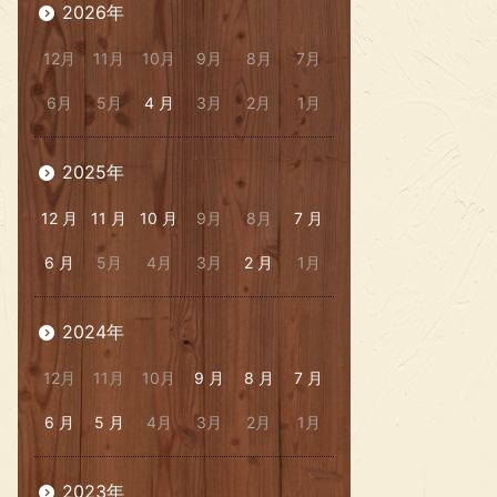
2026年
12月
11月
10月
9月
8月
7月
6月
5月
4 月
3月
2月
1月
2025年
12 月
11 月
10 月
9月
8月
7 月
6 月
5月
4月
3月
2 月
1月
2024年
12月
11月
10月
9 月
8 月
7 月
6 月
5 月
4月
3月
2月
1月
2023年