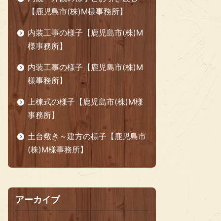
【鹿児島市(株)M様事務所】
内装工事の様子【鹿児島市(株)M
様事務所】
内装工事の様子【鹿児島市(株)M
様事務所】
上棟式の様子【鹿児島市(株)M様
事務所】
土台敷き～建方の様子【鹿児島市
(株)M様事務所】
アーカイブ