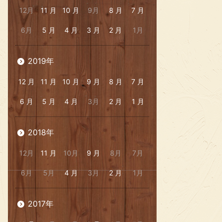
12月
11 月
10 月
9月
8 月
7 月
6月
5 月
4 月
3 月
2 月
1月
2019年
12 月
11 月
10 月
9 月
8 月
7 月
6 月
5 月
4 月
3月
2 月
1 月
2018年
12月
11 月
10月
9 月
8月
7月
6月
5月
4 月
3月
2 月
1月
2017年