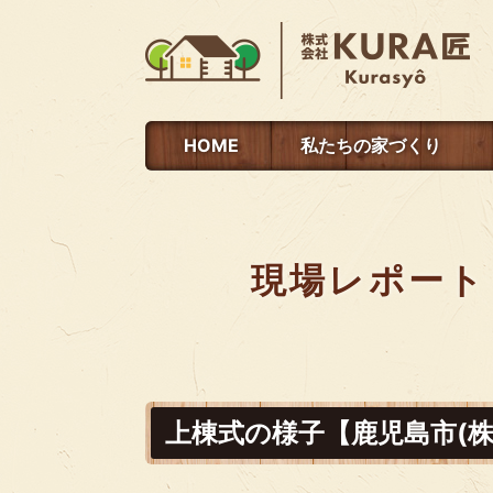
HOME
私たちの家づくり
現場レポート
上棟式の様子【鹿児島市(株