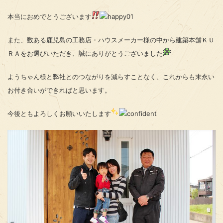
本当におめでとうございます
また、数ある鹿児島の工務店・ハウスメーカー様の中から建築本舗ＫＵ
ＲＡをお選びいただき、誠にありがとうございました
ようちゃん
様と弊社とのつながりを減らすことなく、これからも末永い
お付き合いができればと思います。
今後ともよろしくお願いいたします