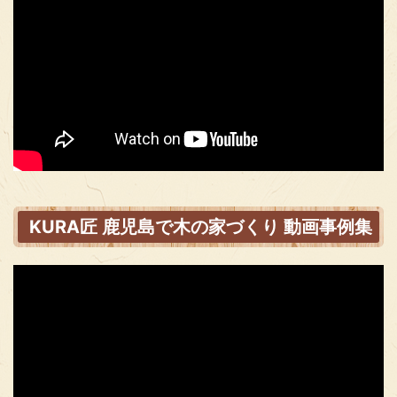
KURA匠 鹿児島で木の家づくり 動画事例集