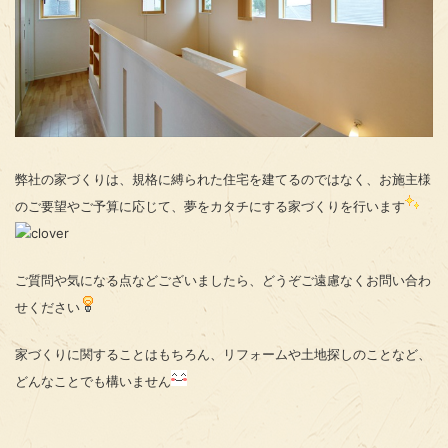
弊社の家づくりは、規格に縛られた住宅を建てるのではなく、
お施主様
のご要望やご予算に応じて、夢をカタチにする家づくりを行います
ご質問や気になる点などございましたら、どうぞご遠慮なくお問い合わ
せください
家づくりに関することはもちろん、リフォームや土地探しのことなど、
どんなことでも構いません