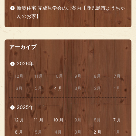
新築住宅 完成見学会のご案内【鹿児島市ようちゃ
んのお家】
アーカイブ
2026年
12月
11月
10月
9月
8月
7月
6月
5月
4 月
3月
2月
1月
2025年
12 月
11 月
10 月
9月
8月
7 月
6 月
5月
4月
3月
2 月
1月