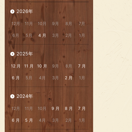
2026年
12月
11月
10月
9月
8月
7月
6月
5月
4 月
3月
2月
1月
2025年
12 月
11 月
10 月
9月
8月
7 月
6 月
5月
4月
3月
2 月
1月
2024年
12月
11月
10月
9 月
8 月
7 月
6 月
5 月
4月
3月
2月
1月