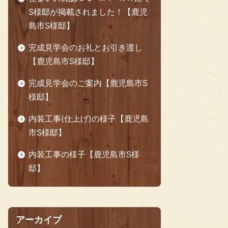
S様邸が掲載されました！【鹿児
島市S様邸】
完成見学会のお礼とお引き渡し
【鹿児島市S様邸】
完成見学会のご案内【鹿児島市S
様邸】
内装工事(仕上げ)の様子【鹿児島
市S様邸】
内装工事の様子【鹿児島市S様
邸】
アーカイブ