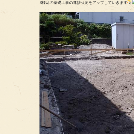
S様邸の基礎工事の進捗状況をアップしていきます