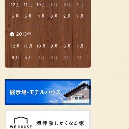
12 月
11 月
10 月
9月
8月
7 月
6 月
5 月
4 月
3 月
2 月
1 月
2013年
12 月
11 月
10 月
9 月
8 月
7 月
6 月
5 月
4月
3月
2月
1月