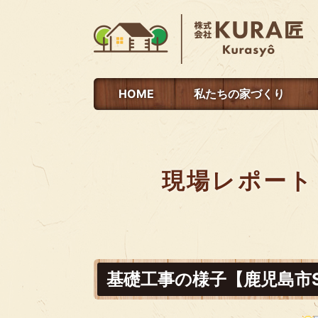
HOME
私たちの家づくり
現場レポート
基礎工事の様子【鹿児島市