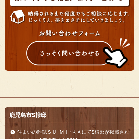
鹿児島市S様邸
住まいの雑誌ＳＵ･ＭＩ･ＫＡにてS様邸が掲載され