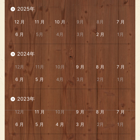
2025年
12 月
11 月
10 月
9月
8月
7 月
6 月
5月
4月
3月
2 月
1月
2024年
12月
11月
10月
9 月
8 月
7 月
6 月
5 月
4月
3月
2月
1月
2023年
12月
11 月
10月
9 月
8 月
7 月
6 月
5 月
4 月
3 月
2月
1月