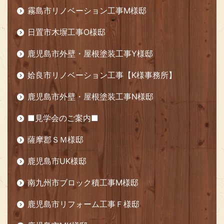
霧島市リノベーション工事M様邸
日置市木塀工事O様邸
鹿児島市外壁・屋根塗装工事Y様邸
姶良市リノベーション工事【K様事務所】
鹿児島市外壁・屋根塗装工事N様邸
■見学会のご案内■
薩摩郡ＳＭ様邸
鹿児島市UK様邸
南九州市ブロック積工事M様邸
鹿児島市リフォーム工事Ｆ様邸