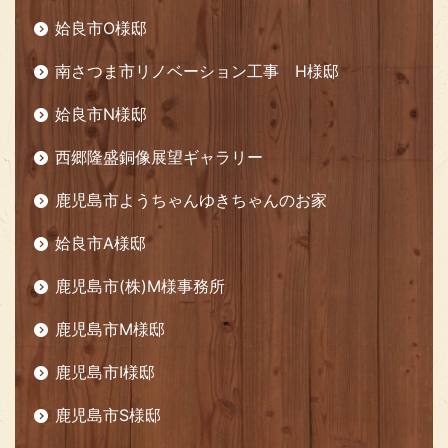
姶良市O様邸
南さつま市リノベーション工事 H様邸
姶良市N様邸
西郷隆盛銅像展望ギャラリー
鹿児島市ようちゃんゆきちゃんのお家
姶良市A様邸
鹿児島市(株)M様事務所
鹿児島市M様邸
鹿児島市I様邸
鹿児島市S様邸