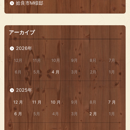
姶良市M様邸
アーカイブ
2026年
12月
11月
10月
9月
8月
7月
6月
5月
4 月
3月
2月
1月
2025年
12 月
11 月
10 月
9月
8月
7 月
6 月
5月
4月
3月
2 月
1月