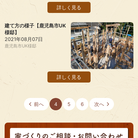
詳しく見る
建て方の様子【鹿児島市UK
様邸】
2021年08月07日
鹿児島市UK様邸
詳しく見る
前へ
4
5
6
次へ